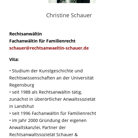
Christine Schauer
Rechtsanwältin
Fachanwältin für Familienrecht
schauer@rechtsanwaeltin-schauer.de
Vita:
• Studium der Kunstgeschichte und
Rechtswissenschaften an der Universität
Regensburg
• seit 1988 als Rechtsanwältin tätig,
zunächst in überörtlicher Anwaltssozietät
in Landshut
• seit 1996 Fachanwältin für Familienrecht
• im Jahr 2000 Gründung der eigenen
Anwaltskanzlei, Partner der
Rechtsanwaltssozietät Schauer &