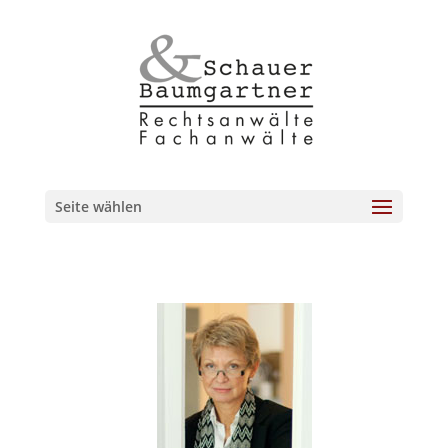
Seite wählen