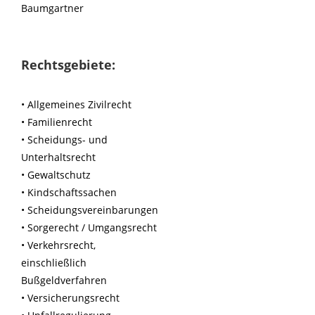
Baumgartner
Rechtsgebiete:
• A
llgemeines Zivilrecht
• Familienrecht
• Scheidungs- und
Unterhaltsrecht
• Gewaltschutz
• Kindschaftssachen
• Scheidungsvereinbarungen
• Sorgerecht / Umgangsrecht
• Verkehrsrecht,
einschließlich
Bußgeldverfahren
• Versicherungsrecht